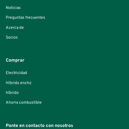
Noticias
Preguntas frecuentes
Acerca de
Socios
Comprar
Electricidad
Híbrido enchú
híbrido
Ahorra combustible
Ponte en contacto con nosotros