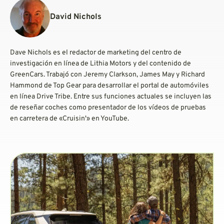
David Nichols
Dave Nichols es el redactor de marketing del centro de
investigación en línea de Lithia Motors y del contenido de
GreenCars. Trabajó con Jeremy Clarkson, James May y Richard
Hammond de Top Gear para desarrollar el portal de automóviles
en línea Drive Tribe. Entre sus funciones actuales se incluyen las
de reseñar coches como presentador de los vídeos de pruebas
en carretera de «Cruisin'» en YouTube.