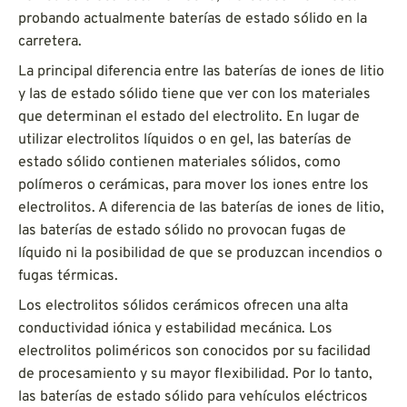
probando actualmente baterías de estado sólido en la
carretera.
La principal diferencia entre las baterías de iones de litio
y las de estado sólido tiene que ver con los materiales
que determinan el estado del electrolito. En lugar de
utilizar electrolitos líquidos o en gel, las baterías de
estado sólido contienen materiales sólidos, como
polímeros o cerámicas, para mover los iones entre los
electrolitos. A diferencia de las baterías de iones de litio,
las baterías de estado sólido no provocan fugas de
líquido ni la posibilidad de que se produzcan incendios o
fugas térmicas.
Los electrolitos sólidos cerámicos ofrecen una alta
conductividad iónica y estabilidad mecánica. Los
electrolitos poliméricos son conocidos por su facilidad
de procesamiento y su mayor flexibilidad. Por lo tanto,
las baterías de estado sólido para vehículos eléctricos