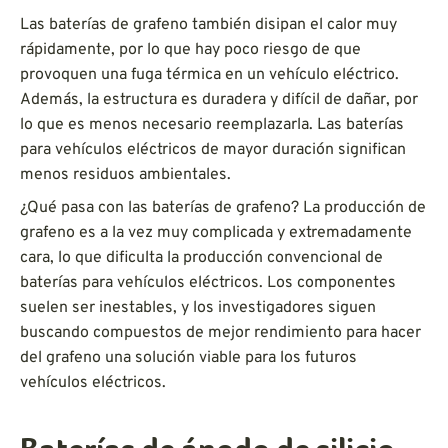
Las baterías de grafeno también disipan el calor muy
rápidamente, por lo que hay poco riesgo de que
provoquen una fuga térmica en un vehículo eléctrico.
Además, la estructura es duradera y difícil de dañar, por
lo que es menos necesario reemplazarla. Las baterías
para vehículos eléctricos de mayor duración significan
menos residuos ambientales.
¿Qué pasa con las baterías de grafeno? La producción de
grafeno es a la vez muy complicada y extremadamente
cara, lo que dificulta la producción convencional de
baterías para vehículos eléctricos. Los componentes
suelen ser inestables, y los investigadores siguen
buscando compuestos de mejor rendimiento para hacer
del grafeno una solución viable para los futuros
vehículos eléctricos.