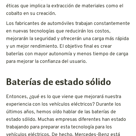
éticas que implica la extracción de materiales como el
cobalto en su creación.
Los fabricantes de automóviles trabajan constantemente
en nuevas tecnologías que reducirán los costos,
mejorarán la seguridad y ofrecerán una carga más rápida
y un mejor rendimiento. El objetivo final es crear
baterías con mayor autonomía y menos tiempo de carga
para mejorar la confianza del usuario.
Baterías de estado sólido
Entonces, ¿qué es lo que viene que mejorará nuestra
experiencia con los vehículos eléctricos? Durante los
últimos años, hemos oído hablar de las baterías de
estado sólido. Muchas empresas diferentes han estado
trabajando para preparar esta tecnología para los
vehículos eléctricos. De hecho, Mercedes-Benz está