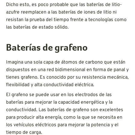
Dicho esto, es poco probable que las baterías de litio-
azufre reemplacen a las baterías de iones de litio ni
resistan la prueba del tiempo frente a tecnologías como
las baterías de estado sólido.
Baterías de grafeno
Imagina una sola capa de átomos de carbono que están
dispuestos en una red bidimensional en forma de panal y
tienes grafeno. Es conocido por su resistencia mecánica,
flexibilidad y alta conductividad eléctrica.
El grafeno se puede usar en los electrodos de las
baterías para mejorar la capacidad energética y la
conductividad. Las baterías de grafeno son excelentes
para producir alta energía, como la que se necesita en
los vehículos eléctricos para mejorar la potencia y el
tiempo de carga.