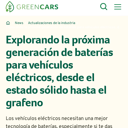
News
Actualizaciones de la industria
Explorando la próxima generación de baterías para vehículos eléctricos, desde el estado sólido hasta el grafeno
Explorando la próxima
generación de baterías
para vehículos
eléctricos, desde el
estado sólido hasta el
grafeno
Los vehículos eléctricos necesitan una mejor
tecnología de baterías, especialmente si te das