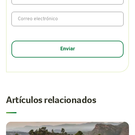
Artículos relacionados