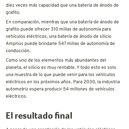
diez veces más capacidad que una batería de ánodo de
grafito.
En comparación, mientras que una batería de ánodo de
grafito puede ofrecer 310 millas de autonomía para
vehículos eléctricos, una batería de ánodo de silicio
Amprius puede brindarle 547 millas de autonomía de
conducción.
Como uno de los elementos más abundantes del
planeta, el silicio es muy rentable. Y todo esto es solo
una muestra de lo que puede venir para los vehículos
eléctricos en los próximos años. Para 2030, la industria
automotriz espera producir 54 millones de vehículos
eléctricos.
El resultado final