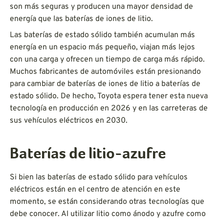
son más seguras y producen una mayor densidad de
energía que las baterías de iones de litio.
Las baterías de estado sólido también acumulan más
energía en un espacio más pequeño, viajan más lejos
con una carga y ofrecen un tiempo de carga más rápido.
Muchos fabricantes de automóviles están presionando
para cambiar de baterías de iones de litio a baterías de
estado sólido. De hecho, Toyota espera tener esta nueva
tecnología en producción en 2026 y en las carreteras de
sus vehículos eléctricos en 2030.
Baterías de litio-azufre
Si bien las baterías de estado sólido para vehículos
eléctricos están en el centro de atención en este
momento, se están considerando otras tecnologías que
debe conocer. Al utilizar litio como ánodo y azufre como