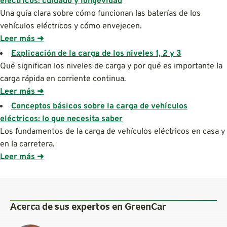
eléctricos: cuidado y longevidad
Una guía clara sobre cómo funcionan las baterías de los
vehículos eléctricos y cómo envejecen.
Leer más ➜
Explicación de la carga de los niveles 1, 2 y 3
Qué significan los niveles de carga y por qué es importante la
carga rápida en corriente continua.
Leer más ➜
Conceptos básicos sobre la carga de vehículos
eléctricos: lo que necesita saber
Los fundamentos de la carga de vehículos eléctricos en casa y
en la carretera.
Leer más ➜
Acerca de sus expertos en GreenCar