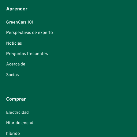
Aprender
GreenCars 101
Perspectivas de experto
Noticias
Preguntas frecuentes
Acerca de
Socios
Comprar
Electricidad
Híbrido enchú
híbrido