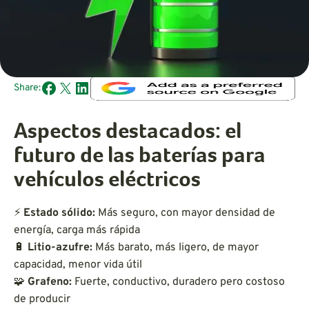
Share:
Aspectos destacados: el
futuro de las baterías para
vehículos eléctricos
⚡
Estado sólido:
Más seguro, con mayor densidad de
energía, carga más rápida
🔋
Litio-azufre:
Más barato, más ligero, de mayor
capacidad, menor vida útil
🧩
Grafeno:
Fuerte, conductivo, duradero pero costoso
de producir