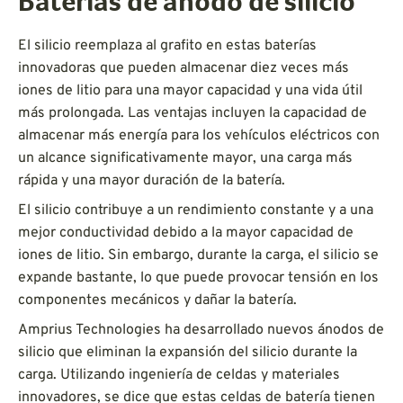
Baterías de ánodo de silicio
El silicio reemplaza al grafito en estas baterías
innovadoras que pueden almacenar diez veces más
iones de litio para una mayor capacidad y una vida útil
más prolongada. Las ventajas incluyen la capacidad de
almacenar más energía para los vehículos eléctricos con
un alcance significativamente mayor, una carga más
rápida y una mayor duración de la batería.
El silicio contribuye a un rendimiento constante y a una
mejor conductividad debido a la mayor capacidad de
iones de litio. Sin embargo, durante la carga, el silicio se
expande bastante, lo que puede provocar tensión en los
componentes mecánicos y dañar la batería.
Amprius Technologies ha desarrollado nuevos ánodos de
silicio que eliminan la expansión del silicio durante la
carga. Utilizando ingeniería de celdas y materiales
innovadores, se dice que estas celdas de batería tienen