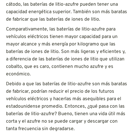
cátodo, las baterías de litio-azufre pueden tener una
capacidad energética superior. También son más baratas
de fabricar que las baterías de iones de litio.
Comparativamente, las baterías de litio-azufre para
vehículos eléctricos tienen mayor capacidad para un
mayor alcance y más energía por kilogramo que las
baterías de iones de litio. Son más ligeras y eficientes y,
a diferencia de las baterías de iones de litio que utilizan
cobalto, que es caro, contienen mucho azufre y es
económico.
Debido a que las baterías de litio-azufre son más baratas
de fabricar, podrían reducir el precio de los futuros
vehículos eléctricos y hacerlas más asequibles para el
estadounidense promedio. Entonces, ¿qué pasa con las
baterías de litio-azufre? Bueno, tienen una vida útil más
corta y el azufre no se puede cargar y descargar con
tanta frecuencia sin degradarse.