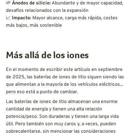
🌱
Ánodos de silicio:
Abundante y de mayor capacidad,
desafíos relacionados con la expansión
📈
Impacto:
Mayor alcance, carga más rápida, costes
más bajos, más sostenible
Más allá de los iones
En el momento de escribir este artículo en septiembre
de 2025, las baterías de iones de litio siguen siendo las
que alimentan a la mayoría de los vehículos eléctricos...
pero eso está a punto de cambiar.
Las baterías de iones de litio almacenan una enorme
cantidad de energía y tienen una alta relación
potencia/peso. Son duraderas y tienen una larga vida
útil. Pero también son muy caros y, a veces, pueden
sobrecalentarse, sin mencionar las consideraciones