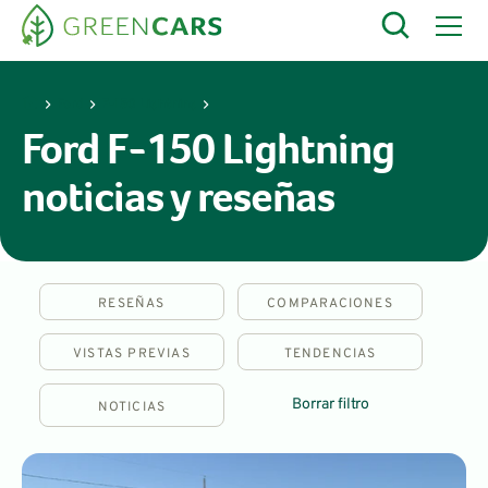
Ford
F-150 Lightning
Ford F-150 Lightning
noticias y reseñas
RESEÑAS
COMPARACIONES
VISTAS PREVIAS
TENDENCIAS
Borrar filtro
NOTICIAS