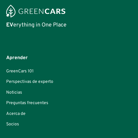
EV
erything in One Place
Aprender
GreenCars 101
Perspectivas de experto
Noticias
Preguntas frecuentes
Acerca de
Socios