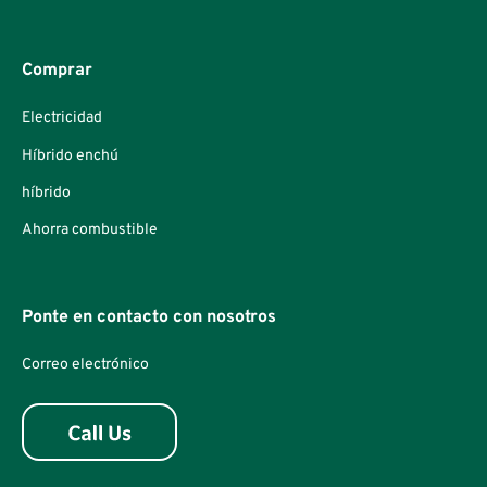
Comprar
Electricidad
Híbrido enchú
híbrido
Ahorra combustible
Ponte en contacto con nosotros
Correo electrónico