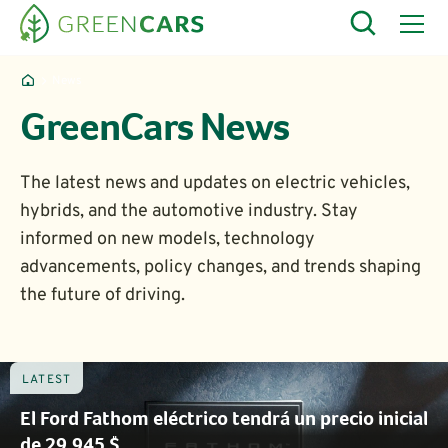
News
GreenCars News
The latest news and updates on electric vehicles,
hybrids, and the automotive industry. Stay
informed on new models, technology
advancements, policy changes, and trends shaping
the future of driving.
LATEST
El Ford Fathom eléctrico tendrá un precio inicial
de 29.945 $