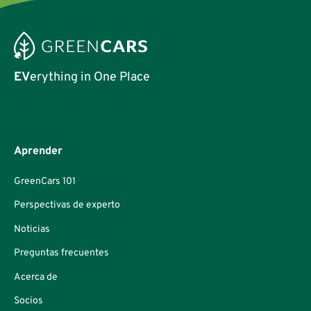
EV
erything in One Place
Aprender
GreenCars 101
Perspectivas de experto
Noticias
Preguntas frecuentes
Acerca de
Socios